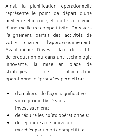
Ainsi, la planification opérationnelle 
représente le point de départ d’une 
meilleure efficience, et par le fait même, 
d’une meilleure compétitivité. On visera 
l’alignement parfait des activités de 
votre chaîne d’approvisionnement. 
Avant même d’investir dans des actifs 
de production ou dans une technologie 
innovante, la mise en place de 
stratégies de planification 
opérationnelle éprouvées permettra :
d’améliorer de façon significative 
votre productivité sans 
investissement;
de réduire les coûts opérationnels;
de répondre à de nouveaux 
marchés par un prix compétitif et 