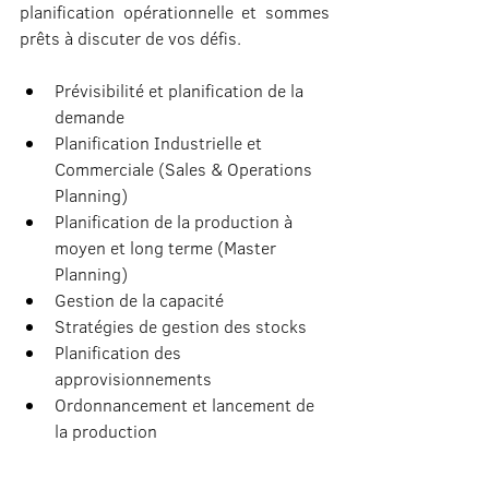
planification opérationnelle et sommes 
prêts à discuter de vos défis.
Prévisibilité et planification de la 
demande
Planification Industrielle et 
Commerciale (Sales & Operations 
Planning)
Planification de la production à 
moyen et long terme (Master 
Planning)
Gestion de la capacité
Stratégies de gestion des stocks
Planification des 
approvisionnements
Ordonnancement et lancement de 
la production