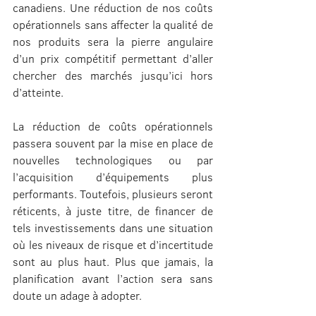
canadiens. Une réduction de nos coûts 
opérationnels sans affecter la qualité de 
nos produits sera la pierre angulaire 
d’un prix compétitif permettant d’aller 
chercher des marchés jusqu’ici hors 
d’atteinte.
La réduction de coûts opérationnels 
passera souvent par la mise en place de 
nouvelles technologiques ou par 
l’acquisition d’équipements plus 
performants. Toutefois, plusieurs seront 
réticents, à juste titre, de financer de 
tels investissements dans une situation 
où les niveaux de risque et d’incertitude 
sont au plus haut. Plus que jamais, la 
planification avant l’action sera sans 
doute un adage à adopter.