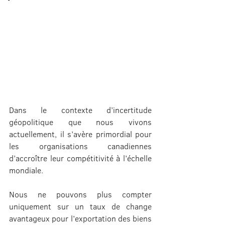
Dans le contexte d’incertitude 
géopolitique que nous vivons 
actuellement, il s’avère primordial pour 
les organisations canadiennes 
d’accroître leur compétitivité à l’échelle 
mondiale.
Nous ne pouvons plus compter 
uniquement sur un taux de change 
avantageux pour l’exportation des biens 