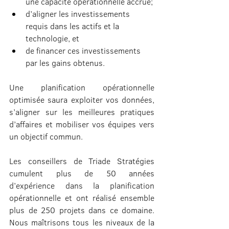
une capacité opérationnelle accrue;
d’aligner les investissements 
requis dans les actifs et la 
technologie, et
de financer ces investissements 
par les gains obtenus.
Une planification opérationnelle 
optimisée saura exploiter vos données, 
s’aligner sur les meilleures pratiques 
d’affaires et mobiliser vos équipes vers 
un objectif commun.
Les conseillers de Triade Stratégies 
cumulent plus de 50 années 
d’expérience dans la planification 
opérationnelle et ont réalisé ensemble 
plus de 250 projets dans ce domaine. 
Nous maîtrisons tous les niveaux de la 