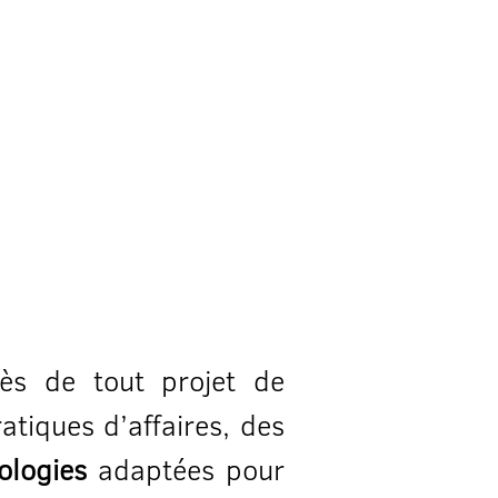
ès de tout projet de
atiques d’affaires, des
ologies
adaptées pour