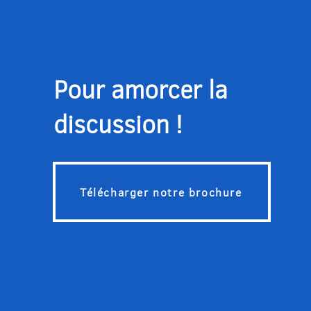
Pour amorcer la
discussion !
Télécharger notre brochure