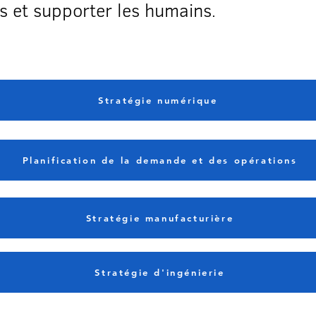
s et supporter les humains
.
Stratégie numérique
Planification de la demande et des opérations
Stratégie manufacturière
Stratégie d'ingénierie