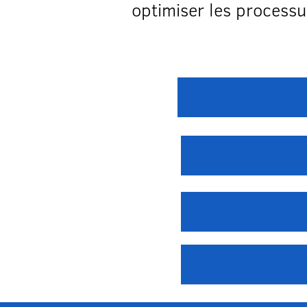
optimiser les processu