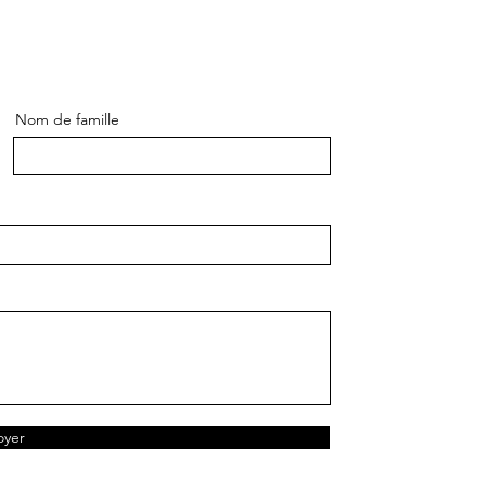
Nom de famille
oyer