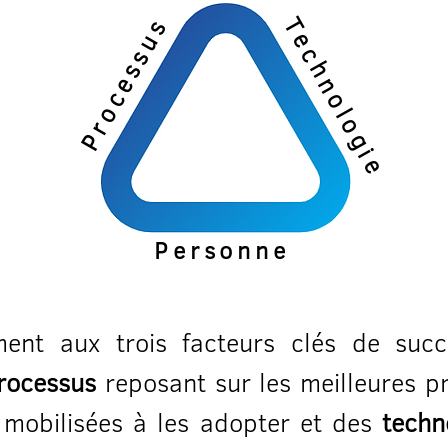
Technologie
Processus
Personne
ent aux trois facteurs clés de succ
rocessus
reposant sur les meilleures pr
mobilisées à les adopter et des
techn