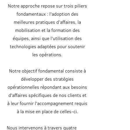
Notre approche repose sur trois piliers
fondamentaux : l'adoption des
meilleures pratiques d’affaires, la
mobilisation et la formation des
équipes, ainsi que l'utilisation des
technologies adaptées pour soutenir
les opérations.
Notre objectif fondamental consiste à
développer des stratégies
opérationnelles répondant aux besoins
d'affaires spécifiques de nos clients et
à leur fournir l'accompagnement requis
à la mise en place de celles-ci.
Nous intervenons à travers quatre