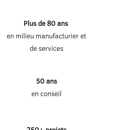
Plus de 80 ans
en milieu manufacturier et
de services
50 ans
en conseil
250+ projets