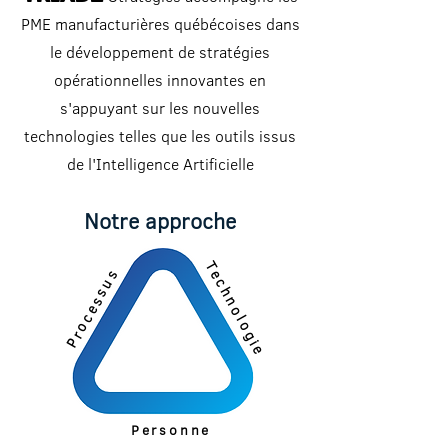
PME manufacturières québécoises dans
le développement de stratégies
opérationnelles innovantes en
s'appuyant sur les nouvelles
technologies telles que les outils issus
de l'Intelligence Artificielle
Notre approche
Technologie
Processus
Personne