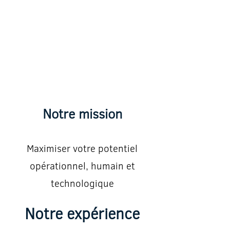
Notre mission
Maximiser votre potentiel
opérationnel, humain et
technologique
Notre expérience